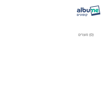
{0} מוצרים