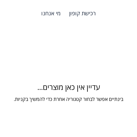
רכישת קופון
מי אנחנו
עדיין אין כאן מוצרים...
בינתיים אפשר לבחור קטגוריה אחרת כדי להמשיך בקניות.