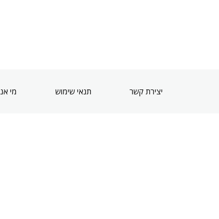
יצירת קשר
תנאי שימוש
מי אנ