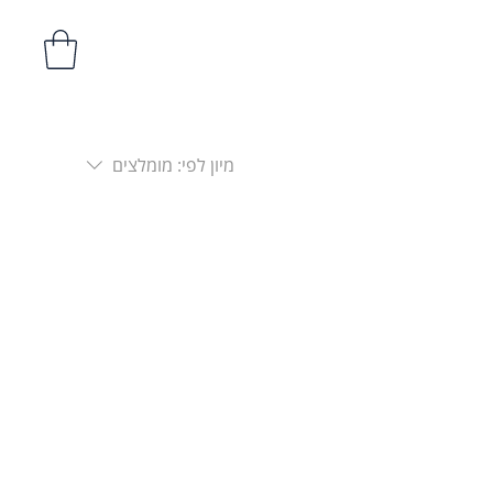
מיון לפי:
מומלצים