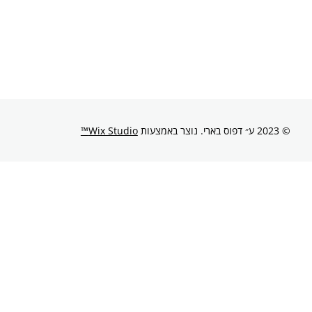
© 2023 ע״ דפוס בארי. נוצר באמצעות
Wix Studio™